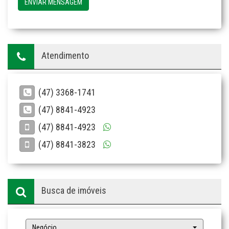
ENVIAR MENSAGEM
Atendimento
(47) 3368-1741
(47) 8841-4923
(47) 8841-4923
(47) 8841-3823
Busca de imóveis
Negócio