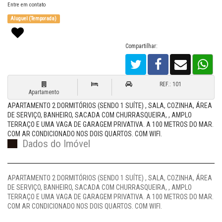
Entre em contato
Aluguel (Temporada)
Compartilhar:
REF.: 101
Apartamento
APARTAMENTO 2 DORMITÓRIOS (SENDO 1 SUÍTE) , SALA, COZINHA, ÁREA
DE SERVIÇO, BANHEIRO, SACADA COM CHURRASQUEIRA, , AMPLO
TERRAÇO E UMA VAGA DE GARAGEM PRIVATIVA. A 100 METROS DO MAR.
COM AR CONDICIONADO NOS DOIS QUARTOS. COM WIFI.
Dados do Imóvel
APARTAMENTO 2 DORMITÓRIOS (SENDO 1 SUÍTE) , SALA, COZINHA, ÁREA
DE SERVIÇO, BANHEIRO, SACADA COM CHURRASQUEIRA, , AMPLO
TERRAÇO E UMA VAGA DE GARAGEM PRIVATIVA. A 100 METROS DO MAR.
COM AR CONDICIONADO NOS DOIS QUARTOS. COM WIFI.