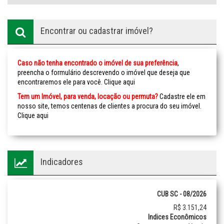
Encontrar ou cadastrar imóvel?
Caso não tenha encontrado o imóvel de sua preferência
,
preencha o formulário descrevendo o imóvel que deseja que
encontraremos ele para você.
Clique aqui
Tem um Imóvel, para venda, locação ou permuta?
Cadastre ele em
nosso site, temos centenas de clientes a procura do seu imóvel.
Clique aqui
Indicadores
CUB SC - 08/2026
R$ 3.151,24
Indices Econômicos