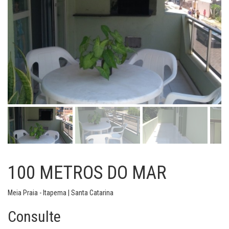
100 METROS DO MAR
Meia Praia - Itapema | Santa Catarina
Consulte