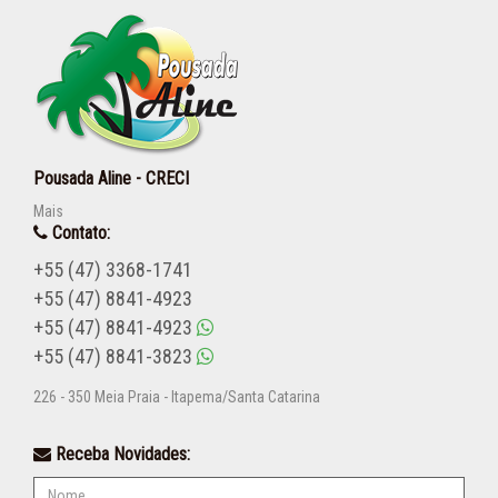
Pousada Aline - CRECI
Mais
Contato:
+55 (47) 3368-1741
+55 (47) 8841-4923
+55 (47) 8841-4923
+55 (47) 8841-3823
226 - 350 Meia Praia - Itapema/Santa Catarina
Receba Novidades: