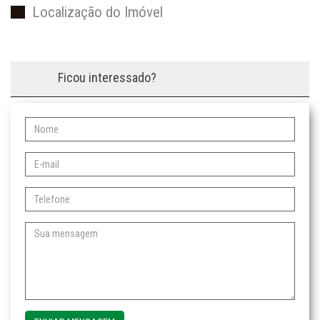
Localização do Imóvel
Ficou interessado?