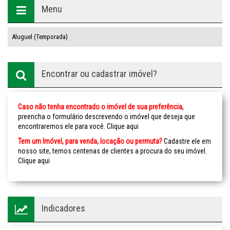
Menu
Aluguel (Temporada)
Encontrar ou cadastrar imóvel?
Caso não tenha encontrado o imóvel de sua preferência
,
preencha o formulário descrevendo o imóvel que deseja que
encontraremos ele para você.
Clique aqui
Tem um Imóvel, para venda, locação ou permuta?
Cadastre ele em
nosso site, temos centenas de clientes a procura do seu imóvel.
Clique aqui
Indicadores