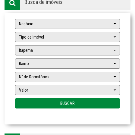
Busca de imóveis
Negócio
Tipo de Imóvel
Itapema
Bairro
N° de Dormitórios
Valor
BUSCAR